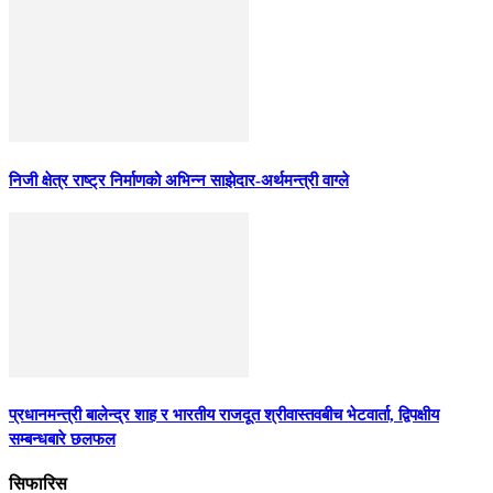
निजी क्षेत्र राष्ट्र निर्माणको अभिन्न साझेदार-अर्थमन्त्री वाग्ले
प्रधानमन्त्री बालेन्द्र शाह र भारतीय राजदूत श्रीवास्तवबीच भेटवार्ता, द्विपक्षीय
सम्बन्धबारे छलफल
सिफारिस