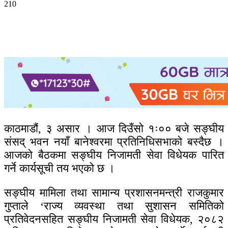
210
काठमाडौं, ३ असार । आज दिउँसो १ः०० बजे सङ्घीय
संसद् भवन नयाँ बानेश्वरमा प्रतिनिधिसभाको बस्दैछ ।
आजको बैठकमा सङ्घीय निजामती सेवा विधेयक पारित
गर्ने कार्यसूची तय भएको छ ।
सङ्घीय मामिला तथा सामान्य प्रशासनमन्त्री राजकुमार
गुप्ताले ‘राज्य व्यवस्था तथा सुशासन समितिको
प्रतिवेदनसहित सङ्घीय निजामती सेवा विधेयक, २०८२