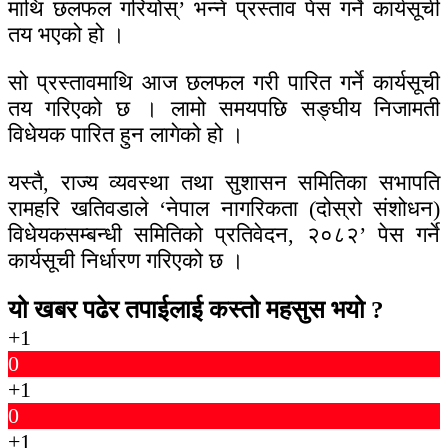
माथि छलफल गरियोस्’ भन्ने प्रस्ताव पेस गर्ने कार्यसूची
तय भएको हो ।
सो प्रस्तावमाथि आज छलफल गरी पारित गर्ने कार्यसूची
तय गरिएको छ । लामो समयपछि सङ्घीय निजामती
विधेयक पारित हुन लागेको हो ।
यस्तै, राज्य व्यवस्था तथा सुशासन समितिका सभापति
रामहरि खतिवडाले ‘नेपाल नागरिकता (दोस्रो संशोधन)
विधेयकसम्बन्धी समितिको प्रतिवेदन, २०८२’ पेस गर्ने
कार्यसूची निर्धारण गरिएको छ ।
यो खबर पढेर तपाईलाई कस्तो महसुस भयो ?
+1
0
+1
0
+1