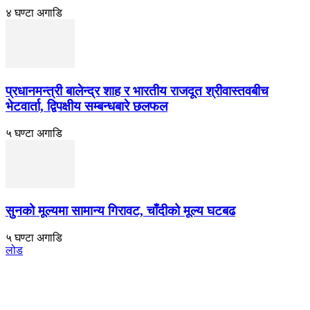
४ घण्टा अगाडि
प्रधानमन्त्री बालेन्द्र शाह र भारतीय राजदूत श्रीवास्तवबीच
भेटवार्ता, द्विपक्षीय सम्बन्धबारे छलफल
५ घण्टा अगाडि
सुनको मूल्यमा सामान्य गिरावट, चाँदीको मूल्य घटबढ
५ घण्टा अगाडि
लोड