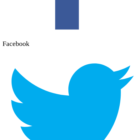
Facebook