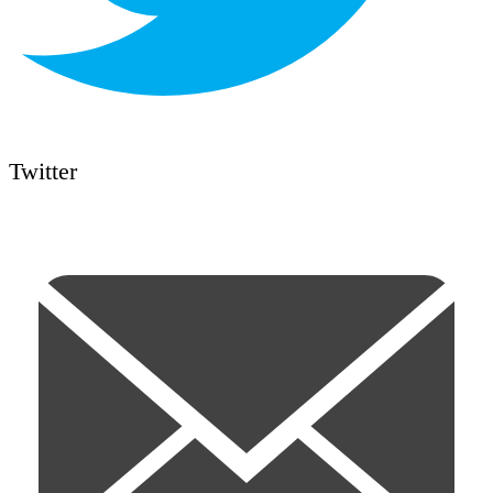
Twitter