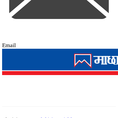
Email