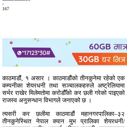
-
167
काठमाडौं, १ असार । काठमाडौंको तीनकुनेमा रहेको एक
कम्पनीका शेयरधनी तथा सञ्चालकहरुले अष्ट्रेलियामा
सर्भर राखेर मिलेमतोमा करोडौँको कर छली गरेको पाइएको
राजस्व अनुसन्धान विभागले जनाएको छ ।
त्यसरी कर छलीमा काठमाडौं महानगरपालिका–३२
तीनकुनेस्थित नेपाल क्यान मुभ प्रालिका शेयरधनी/