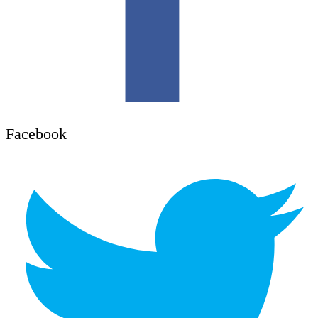
Facebook