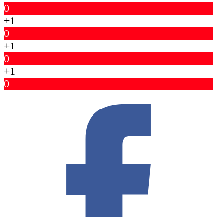
0
+1
0
+1
0
+1
0