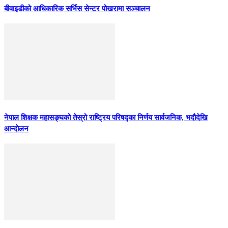
बीवाइडीको आधिकारिक सर्भिस सेन्टर पोखरामा सञ्चालन
नेपाल शिक्षक महासङ्घको तेस्रो राष्ट्रिय परिषद्का निर्णय सार्वजनिक, भदाैदेखि
आन्दाेलन