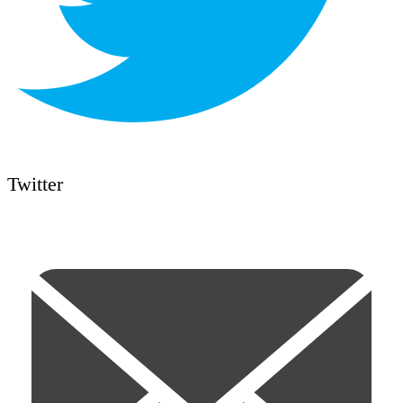
Twitter