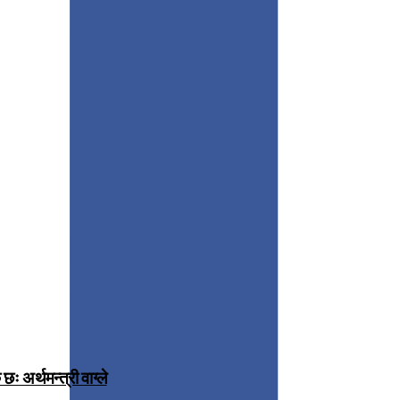
 अर्थमन्त्री वाग्ले