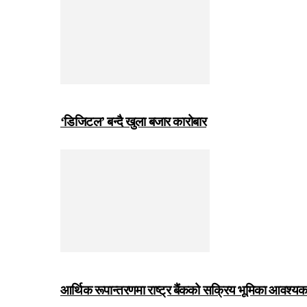
‘डिजिटल’ बन्दै खुला बजार कारोबार
आर्थिक रूपान्तरणमा राष्ट्र बैंकको सक्रिय भूमिका आवश्यक छः