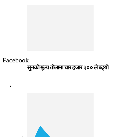
Facebook
सुनको मूल्य तोलामा चार हजार २०० ले बढ्यो
जीवनशैली