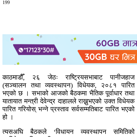
199
काठमाडौँ, २६ जेठः राष्ट्रियसभाबाट पानीजहाज
(सञ्चालन तथा व्यवस्थापन) विधेयक, २०८१ पारित
भएको छ । सभाको आजको बैठकमा भैतिक पूर्वाधार तथा
यातायात मन्त्री देवेन्द्र दाहालले राख्नुभएको उक्त विधेयक
पारित गरियोस् भन्ने प्रस्ताव सर्वसम्मतिबाट पारित भएको
हो ।
त्यसअघि बैठकले ‘विधायन व्यवस्थापन समितिको