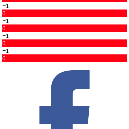
+1
0
+1
0
+1
0
+1
0