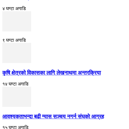
४ घण्टा अगाडि
९ घण्टा अगाडि
कृषि क्षेत्रको विकासका लागि लेखनाथमा अन्तरक्रिया
१४ घण्टा अगाडि
आवश्यकताभन्दा बढी ग्यास सञ्चय नगर्न संघकाे आग्रह
१५ घण्टा अगाडि