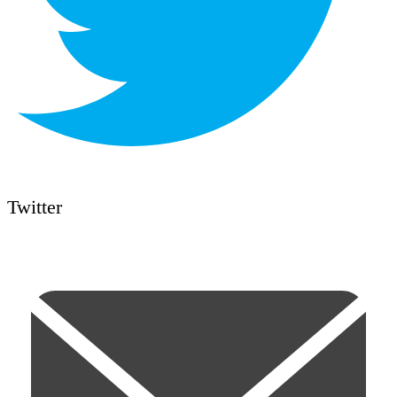
Twitter