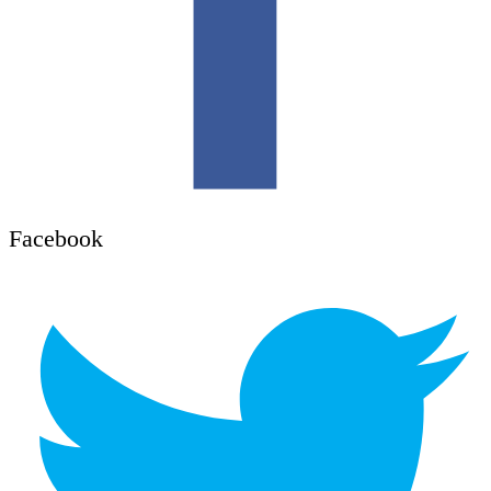
Facebook