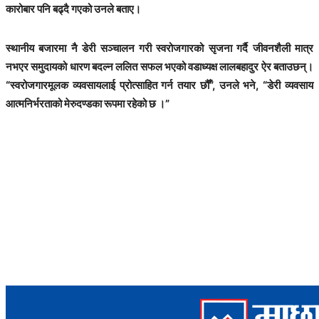
कारोबार पनि बढ्दै गएको उनले बताए।
स्थानीय बजारमा नै डेरी सञ्चालन गरी स्वरोजगारको सृजना गर्दै जीवनशैली मात्र
नभएर समुदायको धारण बदल्न ललित सफल भएको वडाध्यक्ष लालबहादुर ऐर बताउछन्।
“स्वरोजगारमूलक व्यवसायलाई प्रोत्साहित गर्न तयार छौँ”, उनले भने, “डेरी व्यवसाय
आत्मनिर्भरताको मेरुदण्डका रूपमा रहेको छ ।”