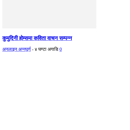
कुमुदिनी होम्समा कविता वाचन सम्पन्न
अनलाइन अन्नपूर्ण
-
४ घण्टा अगाडि
0