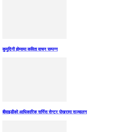
कुमुदिनी होम्समा कविता वाचन सम्पन्न
बीवाइडीको आधिकारिक सर्भिस सेन्टर पोखरामा सञ्चालन